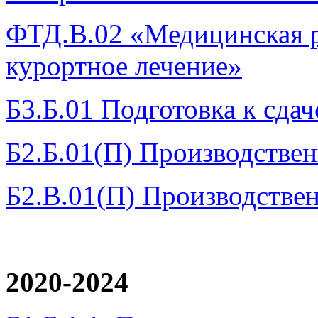
ФТД.В.02 «Медицинская р
курортное лечение»
Б3.Б.01 Подготовка к сдач
Б2.Б.01(П) Производствен
Б2.В.01(П) Производствен
2020-2024