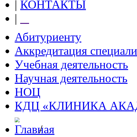
|
КОНТАКТЫ
|
⠀
Абитуриенту
Аккредитация специали
Учебная деятельность
Научная деятельность
НОЦ
КДЦ «КЛИНИКА АК
/