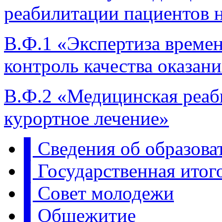
реабилитации пациентов 
В.Ф.1 «Экспертиза време
контроль качества оказа
В.Ф.2 «Медицинская реаб
курортное лечение»
▌Сведения об образова
▌Государственная итого
▌Совет молодежи
▌Общежитие