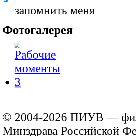
запомнить меня
Фотогалерея
© 2004-2026 ПИУВ — 
Минздрава Российской Ф