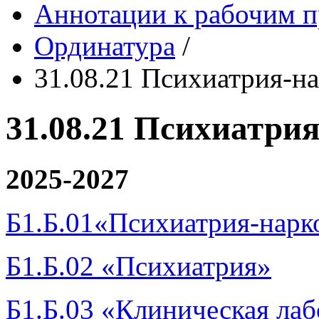
Аннотации к рабочим 
Ординатура
/
31.08.21 Психиатрия-н
31.08.21 Психиатри
2025-2027
Б1.Б.01«Психиатрия-нарк
Б1.Б.02 «Психиатрия»
Б1.Б.03 «Клиническая лаб