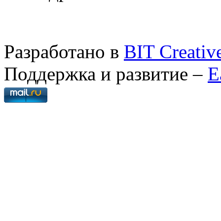
Разработано в
BIT Creativ
Поддержка и развитие –
E