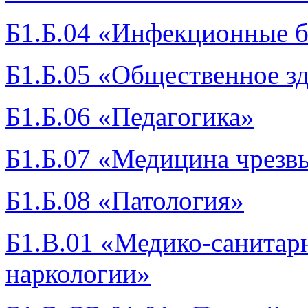
Б1.Б.04 «Инфекционные б
Б1.Б.05 «Общественное зд
Б1.Б.06 «Педагогика»
Б1.Б.07 «Медицина чрезв
Б1.Б.08 «Патология»
Б1.В.01 «Медико-санитар
наркологии»