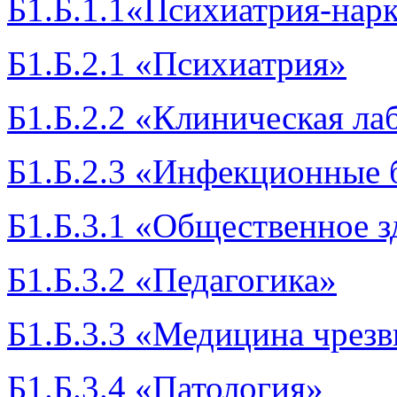
Б1.Б.1.1«Психиатрия-нар
Б1.Б.2.1 «Психиатрия»
Б1.Б.2.2 «Клиническая ла
Б1.Б.2.3 «Инфекционные 
Б1.Б.3.1 «Общественное з
Б1.Б.3.2 «Педагогика»
Б1.Б.3.3 «Медицина чрез
Б1.Б.3.4 «Патология»