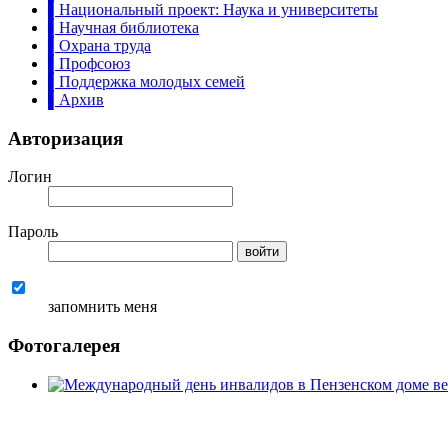
▌Национальный проект: Наука и университеты
▌Научная библиотека
▌Охрана труда
▌Профсоюз
▌Поддержка молодых семей
▌Архив
Авторизация
Логин
Пароль
запомнить меня
Фотогалерея