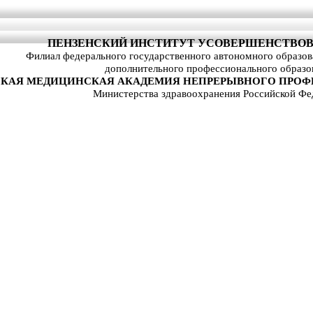
ПЕНЗЕНСКИЙ ИНСТИТУТ УСОВЕРШЕНСТВОВ
Филиал федерального государственного автономного образо
дополнительного профессионального образо
КАЯ МЕДИЦИНСКАЯ АКАДЕМИЯ НЕПРЕРЫВНОГО ПРОФ
Министерства здравоохранения Российской Фе