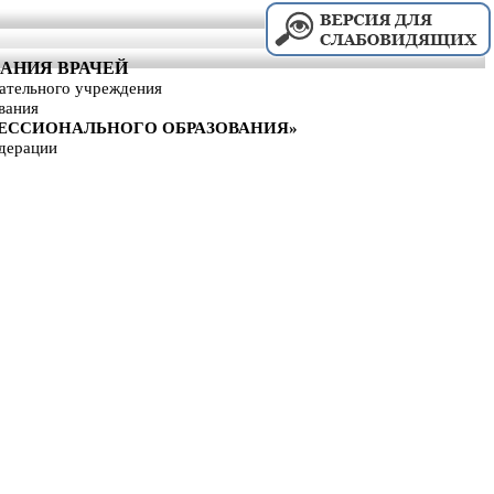
АНИЯ ВРАЧЕЙ
вательного учреждения
вания
ЕССИОНАЛЬНОГО ОБРАЗОВАНИЯ»
дерации