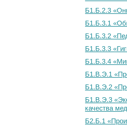
Б1.Б.2.3 «Он
Б1.Б.3.1 «О
Б1.Б.3.2 «Пе
Б1.Б.3.3 «Ги
Б1.Б.3.4 «Ми
Б1.В.Э.1 «П
Б1.В.Э.2 «Пр
Б1.В.Э.3 «Эк
качества ме
Б2.Б.1 «Прои