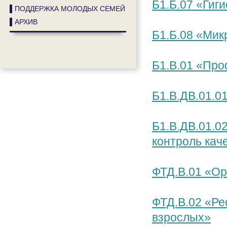
Б1.Б.07 «Гиг
▌ПОДДЕРЖКА МОЛОДЫХ СЕМЕЙ
▌АРХИВ
Б1.Б.08 «Мик
Б1.В.01 «Про
Б1.В.ДВ.01.0
Б1.В.ДВ.01.0
контроль кач
ФТД.В.01 «Ор
ФТД.В.02 «Ре
взрослых»