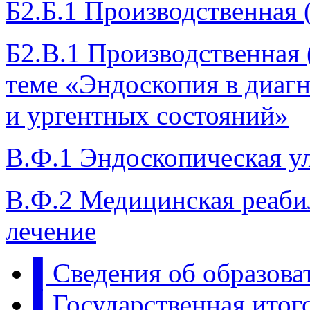
Б2.Б.1 Производственная 
Б2.В.1 Производственная 
теме «Эндоскопия в диаг
и ургентных состояний»
В.Ф.1 Эндоскопическая у
В.Ф.2 Медицинская реаби
лечение
▌Сведения об образова
▌Государственная итого