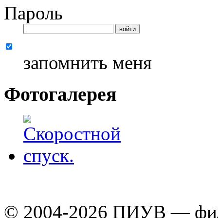
Пароль
запомнить меня
Фотогалерея
© 2004-2026 ПИУВ — 