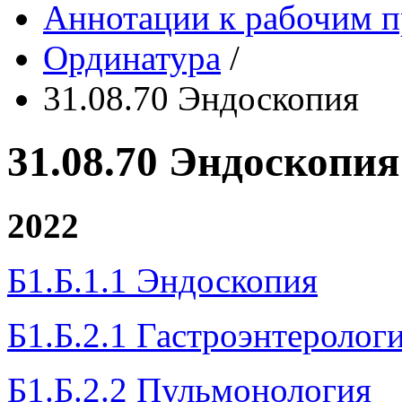
Аннотации к рабочим 
Ординатура
/
31.08.70 Эндоскопия
31.08.70 Эндоскопия
2022
Б1.Б.1.1 Эндоскопия
Б1.Б.2.1 Гастроэнтеролог
Б1.Б.2.2 Пульмонология