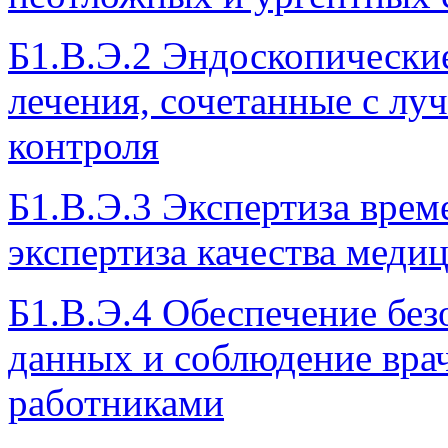
Б1.В.Э.2 Эндоскопически
лечения, сочетанные с лу
контроля
Б1.В.Э.3 Экспертиза вре
экспертиза качества мед
Б1.В.Э.4 Обеспечение бе
данных и соблюдение вра
работниками