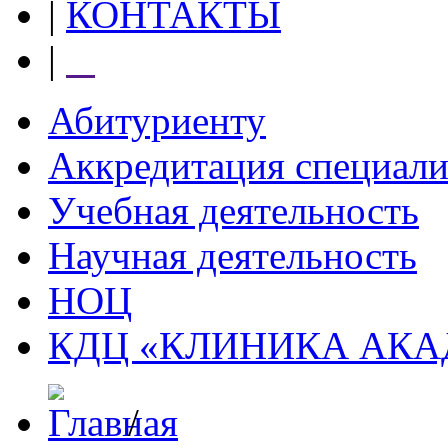
|
КОНТАКТЫ
|
⠀
Абитуриенту
Аккредитация специали
Учебная деятельность
Научная деятельность
НОЦ
КДЦ «КЛИНИКА АК
/