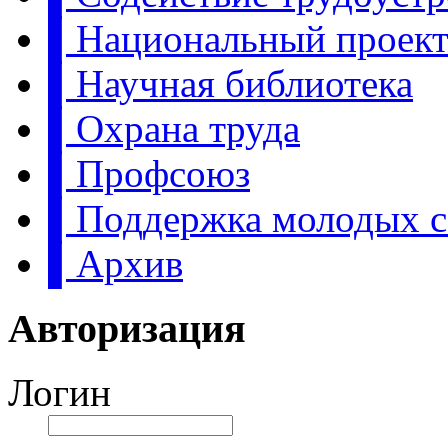
▌Национальный проект:
▌Научная библиотека
▌Охрана труда
▌Профсоюз
▌Поддержка молодых с
▌Архив
Авторизация
Логин