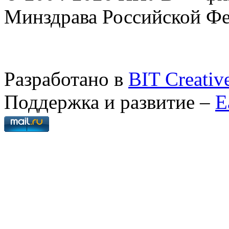
Минздрава Российской Ф
Разработано в
BIT Creativ
Поддержка и развитие –
E