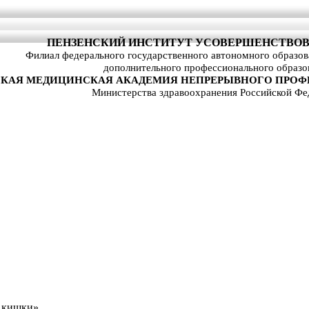
ПЕНЗЕНСКИЙ ИНСТИТУТ УСОВЕРШЕНСТВОВ
Филиал федерального государственного автономного образо
дополнительного профессионального образо
КАЯ МЕДИЦИНСКАЯ АКАДЕМИЯ НЕПРЕРЫВНОГО ПРОФ
Министерства здравоохранения Российской Фе
й кишки»