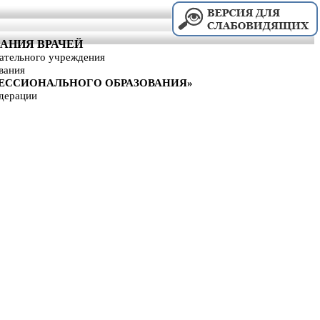
АНИЯ ВРАЧЕЙ
вательного учреждения
вания
ЕССИОНАЛЬНОГО ОБРАЗОВАНИЯ»
дерации