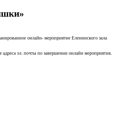
ишки»
ланированное онлайн- мероприятие Еленинского зала
 адреса эл. почты по завершении онлайн мероприятия.