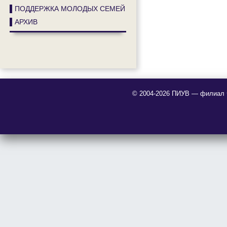
▌ПОДДЕРЖКА МОЛОДЫХ СЕМЕЙ
▌АРХИВ
© 2004-2026 ПИУВ — филиал