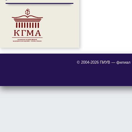
© 2004-2026 ПИУВ — филиал