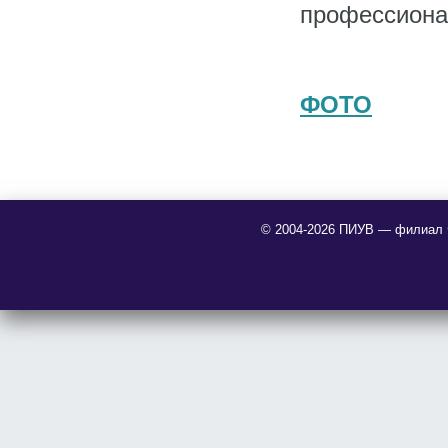
профессиона
ФОТО
© 2004-2026 ПИУВ — филиал