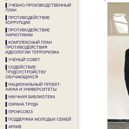
▌УЧЕБНО-ПРОИЗВОДСТВЕННЫЙ
ПЛАН
▌ПРОТИВОДЕЙСТВИЕ
КОРРУПЦИИ
▌ПРОТИВОДЕЙСТВИЕ
НАРКОТИКАМ
▌КОМПЛЕКСНЫЙ ПЛАН
ПРОТИВОДЕЙСТВИЯ
ИДЕОЛОГИИ ТЕРРОРИЗМА
▌УЧЁНЫЙ СОВЕТ
▌СОДЕЙСТВИЕ
ТРУДОУСТРОЙСТВУ
ОБУЧАЮЩИХСЯ
▌НАЦИОНАЛЬНЫЙ ПРОЕКТ:
НАУКА И УНИВЕРСИТЕТЫ
▌НАУЧНАЯ БИБЛИОТЕКА
▌ОХРАНА ТРУДА
▌ПРОФСОЮЗ
▌ПОДДЕРЖКА МОЛОДЫХ СЕМЕЙ
▌АРХИВ