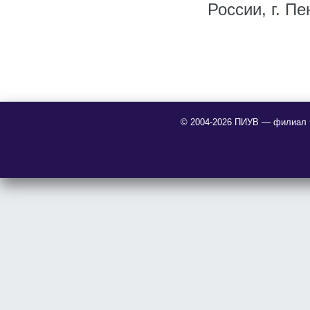
России, г. Пе
© 2004-2026 ПИУВ — филиал