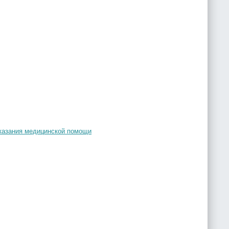
оказания медицинской помощи