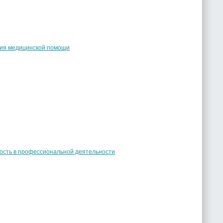
ания медицинской помощи
ость в профессиональной деятельности