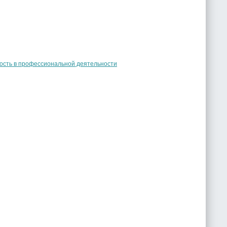
ость в профессиональной деятельности