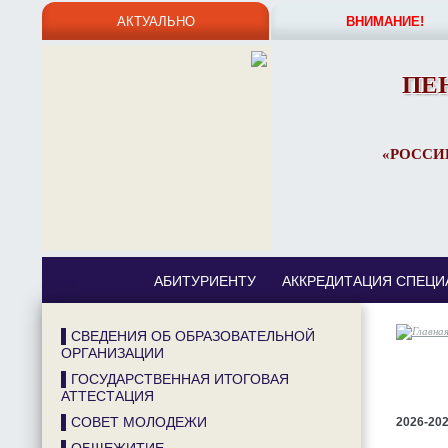
АКТУАЛЬНО
ВНИМАНИЕ!
ПЕ
«РОССИ
АБИТУРИЕНТУ
АККРЕДИТАЦИЯ СПЕЦИ
▌СВЕДЕНИЯ ОБ ОБРАЗОВАТЕЛЬНОЙ
ОРГАНИЗАЦИИ
▌ГОСУДАРСТВЕННАЯ ИТОГОВАЯ
АТТЕСТАЦИЯ
▌СОВЕТ МОЛОДЕЖИ
2026-20