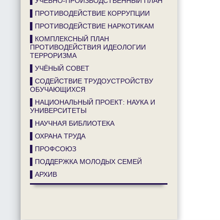
▌УЧЕБНО-ПРОИЗВОДСТВЕННЫЙ ПЛАН
▌ПРОТИВОДЕЙСТВИЕ КОРРУПЦИИ
▌ПРОТИВОДЕЙСТВИЕ НАРКОТИКАМ
▌КОМПЛЕКСНЫЙ ПЛАН
ПРОТИВОДЕЙСТВИЯ ИДЕОЛОГИИ
ТЕРРОРИЗМА
▌УЧЁНЫЙ СОВЕТ
▌СОДЕЙСТВИЕ ТРУДОУСТРОЙСТВУ
ОБУЧАЮЩИХСЯ
▌НАЦИОНАЛЬНЫЙ ПРОЕКТ: НАУКА И
УНИВЕРСИТЕТЫ
▌НАУЧНАЯ БИБЛИОТЕКА
▌ОХРАНА ТРУДА
▌ПРОФСОЮЗ
▌ПОДДЕРЖКА МОЛОДЫХ СЕМЕЙ
▌АРХИВ