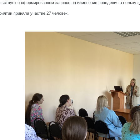
льствует о сформированном запросе на изменение поведения в пользу зд
риятии приняли участие 27 человек.