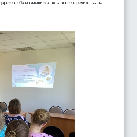
орового образа жизни и ответственного родительства.