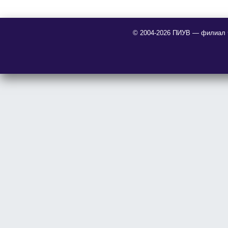
© 2004-2026 ПИУВ — филиал