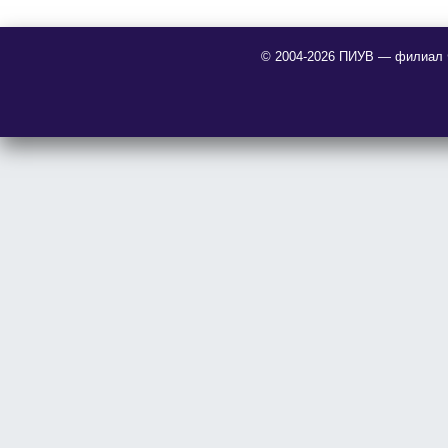
© 2004-2026 ПИУВ — филиал