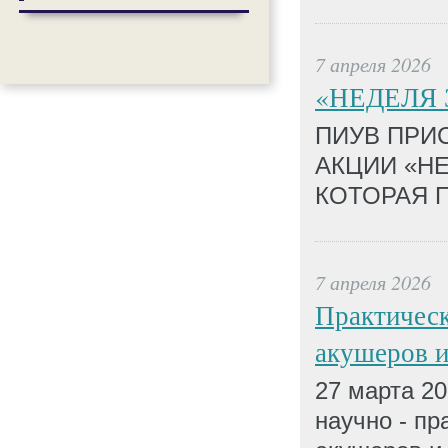
7 апреля 2026
«НЕДЕЛЯ 
ПИУВ ПРИ
АКЦИИ «НЕ
КОТОРАЯ П
7 апреля 2026
Практическ
акушеров и
27 марта 20
научно - п