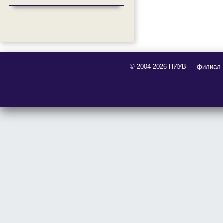
© 2004-2026 ПИУВ — филиал