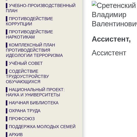
▌УЧЕБНО-ПРОИЗВОДСТВЕННЫЙ
ПЛАН
▌ПРОТИВОДЕЙСТВИЕ
КОРРУПЦИИ
▌ПРОТИВОДЕЙСТВИЕ
НАРКОТИКАМ
Ассистент,
▌КОМПЛЕКСНЫЙ ПЛАН
ПРОТИВОДЕЙСТВИЯ
Ассистент
ИДЕОЛОГИИ ТЕРРОРИЗМА
▌УЧЁНЫЙ СОВЕТ
▌СОДЕЙСТВИЕ
ТРУДОУСТРОЙСТВУ
ОБУЧАЮЩИХСЯ
▌НАЦИОНАЛЬНЫЙ ПРОЕКТ:
НАУКА И УНИВЕРСИТЕТЫ
▌НАУЧНАЯ БИБЛИОТЕКА
▌ОХРАНА ТРУДА
▌ПРОФСОЮЗ
▌ПОДДЕРЖКА МОЛОДЫХ СЕМЕЙ
▌АРХИВ