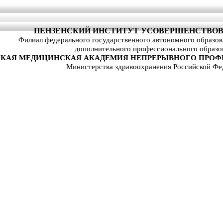
ПЕНЗЕНСКИЙ ИНСТИТУТ УСОВЕРШЕНСТВОВ
Филиал федерального государственного автономного образо
дополнительного профессионального образо
КАЯ МЕДИЦИНСКАЯ АКАДЕМИЯ НЕПРЕРЫВНОГО ПРОФ
Министерства здравоохранения Российской Фе