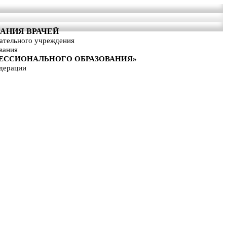
АНИЯ ВРАЧЕЙ
вательного учреждения
вания
ЕССИОНАЛЬНОГО ОБРАЗОВАНИЯ»
дерации