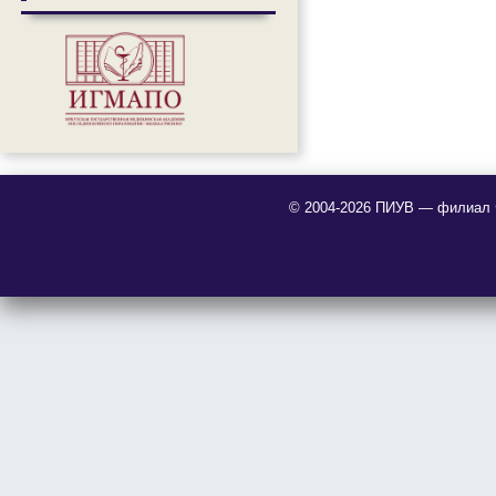
© 2004-2026 ПИУВ — филиал