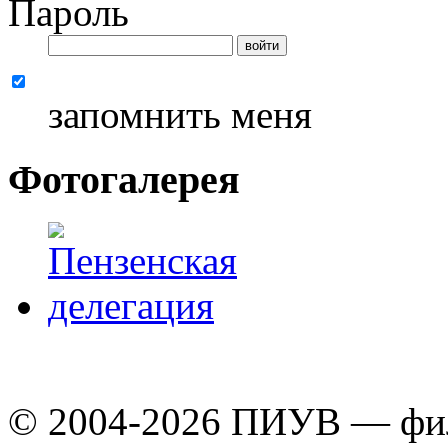
Пароль
запомнить меня
Фотогалерея
© 2004-2026 ПИУВ — 