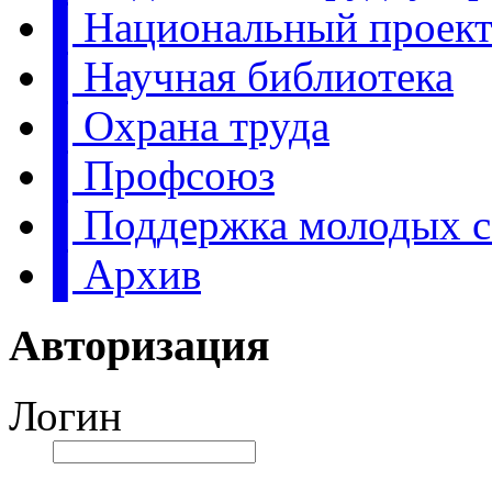
▌Национальный проект:
▌Научная библиотека
▌Охрана труда
▌Профсоюз
▌Поддержка молодых с
▌Архив
Авторизация
Логин