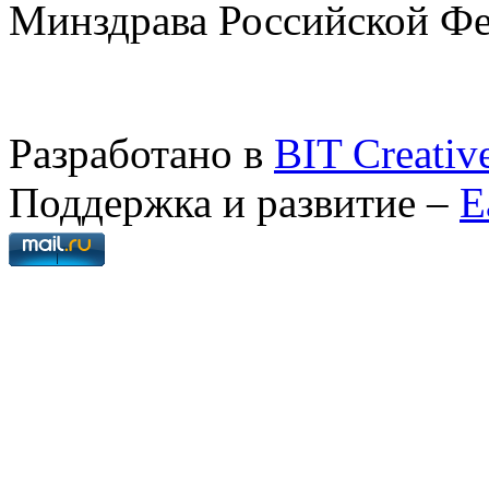
Минздрава Российской Ф
Разработано в
BIT Creativ
Поддержка и развитие –
E