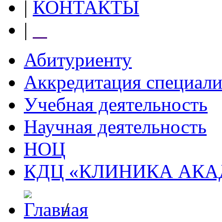
|
КОНТАКТЫ
|
⠀
Абитуриенту
Аккредитация специали
Учебная деятельность
Научная деятельность
НОЦ
КДЦ «КЛИНИКА АК
/