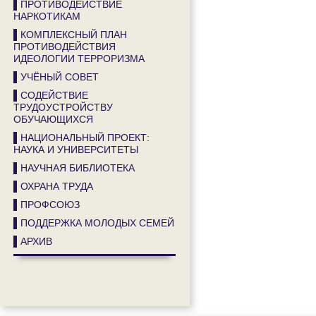
▌ПРОТИВОДЕЙСТВИЕ
НАРКОТИКАМ
▌КОМПЛЕКСНЫЙ ПЛАН
ПРОТИВОДЕЙСТВИЯ
ИДЕОЛОГИИ ТЕРРОРИЗМА
▌УЧЁНЫЙ СОВЕТ
▌СОДЕЙСТВИЕ
ТРУДОУСТРОЙСТВУ
ОБУЧАЮЩИХСЯ
▌НАЦИОНАЛЬНЫЙ ПРОЕКТ:
НАУКА И УНИВЕРСИТЕТЫ
▌НАУЧНАЯ БИБЛИОТЕКА
▌ОХРАНА ТРУДА
▌ПРОФСОЮЗ
▌ПОДДЕРЖКА МОЛОДЫХ СЕМЕЙ
▌АРХИВ