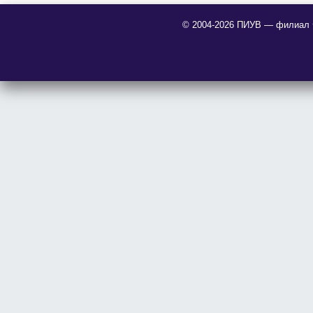
© 2004-2026 ПИУВ — филиал