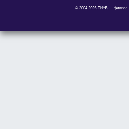
© 2004-2026 ПИУВ — филиал